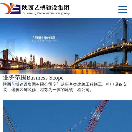
业务范围
Business Scope
陕西艺搏建设集团有限公司专门从事各类建筑工程施工、机电设备安
装、建筑装饰装修工程等为一体的建筑工程公司。