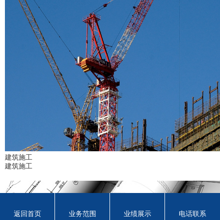
建筑施工
建筑施工
返回首页
业务范围
业绩展示
电话联系