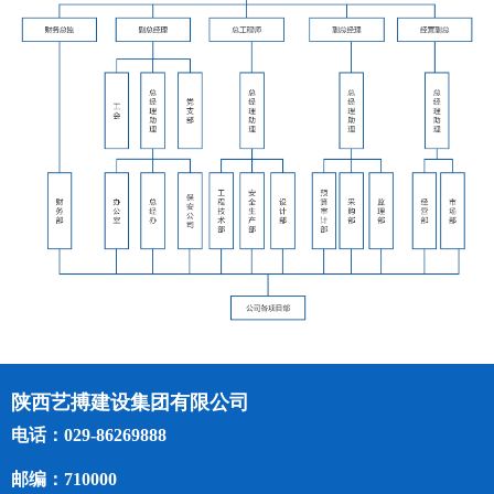
陕西艺搏建设集团有限公司
电话：029-86269888
邮编：710000