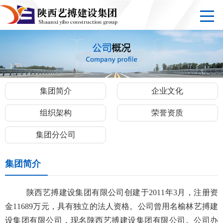
集团简介
企业文化
组织架构
荣誉资质
集团分公司
集团简介
陕西艺搏建设集团有限公司创建于2011年3月，注册资
金11689万元，具有独立的法人资格。公司曾用名榆林艺搏建
设集团有限公司，现名陕西艺搏建设集团有限公司。公司办