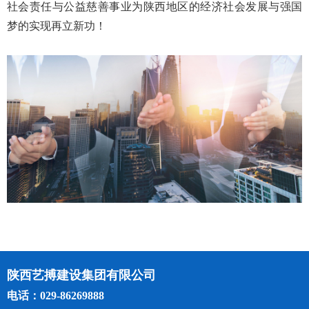
社会责任与公益慈善事业为陕西地区的经济社会发展与强国
梦的实现再立新功！
陕西艺搏建设集团有限公司
电话：029-86269888