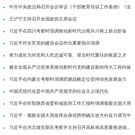
中共中央政治局召开会议审议《干部教育培训工作条例》《全
王沪宁主持召开全国政协主席会议
习近平在四川考察时强调推动新时代治蜀兴川再上新台阶奋
习近平对全军党的建设会议作出重要指示强调
努力成长为对党和人民忠诚可靠、堪当时代重任的栋梁之才
健全全面从严治党体系推动新时代党的建设新的伟大工程向纵
习近平在内蒙古考察时强调把握战略定位坚持绿色发展奋力
中国式现代化是中国共产党领导的社会主义现代化
习近平在听取陕西省委和省政府工作汇报时强调着眼全国大局
习近平：着眼全国大局发挥自身优势明确主攻方向奋力谱写中
习近平在河北雄安新区考察并主持召开高标准高质量推进雄安新