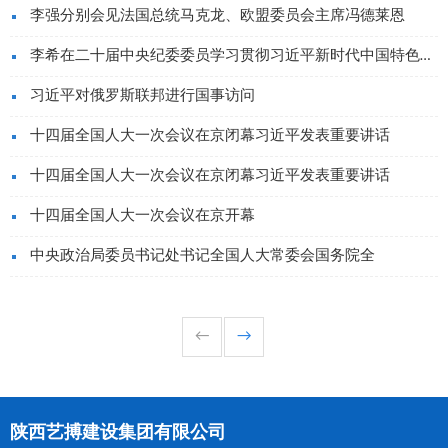
李强分别会见法国总统马克龙、欧盟委员会主席冯德莱恩
李希在二十届中央纪委委员学习贯彻习近平新时代中国特色社会
习近平对俄罗斯联邦进行国事访问
十四届全国人大一次会议在京闭幕习近平发表重要讲话
十四届全国人大一次会议在京闭幕习近平发表重要讲话
十四届全国人大一次会议在京开幕
中央政治局委员书记处书记全国人大常委会国务院全
←
→
陕西艺搏建设集团有限公司