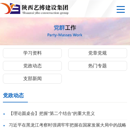
学习资料
党章党规
党政动态
热门专题
支部新闻
党政动态
【理论圆桌会】把握“第二个结合”的重大意义
习近平在黑龙江考察时强调牢牢把握在国家发展大局中的战略