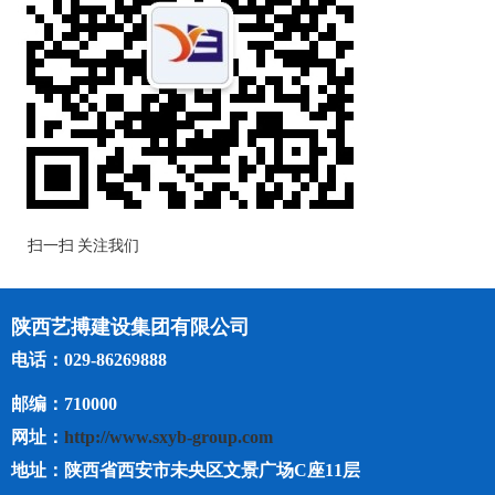
扫一扫 关注我们
陕西艺搏建设集团有限公司
电话：029-86269888
邮编：710000
网址：
http://www.sxyb-group.com
地址：陕西省西安市未央区文景广场C座11层