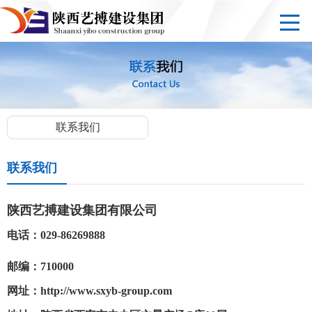
联系我们
联系我们
陕西艺搏建设集团有限公司
电话：029-86269888
邮编：710000
网址：
http://www.sxyb-group.com