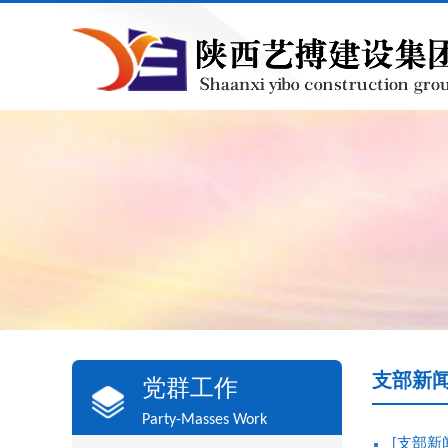
支部新
党群工作
Party-Masses Work
[支部新