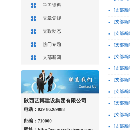
学习资料
[支部新
党章党规
[支部新
党政动态
[支部新
热门专题
[支部新
[支部新
支部新闻
[支部新
[支部新
[支部新
陕西艺搏建设集团有限公司
[支部新
电话：029-86269888
[支部新
邮编：710000
[支部新
网址：
http://www.sxyb-group.com