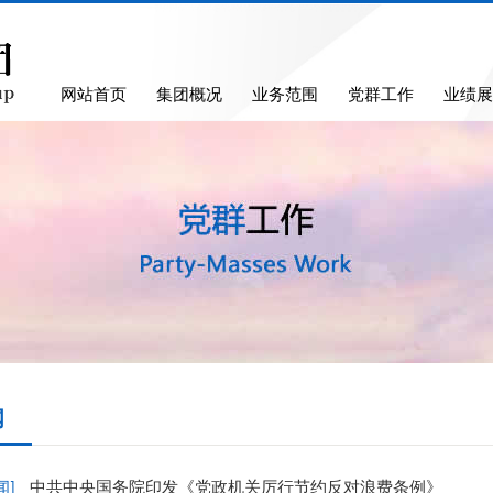
网站首页
集团概况
业务范围
党群工作
业绩展
闻
闻]
中共中央国务院印发《党政机关厉行节约反对浪费条例》