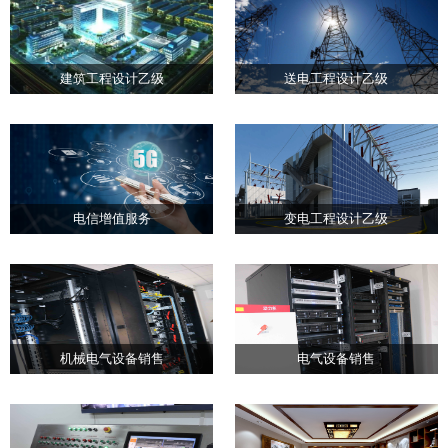
建筑工程设计乙级
送电工程设计乙级
电信增值服务
变电工程设计乙级
机械电气设备销售
电气设备销售