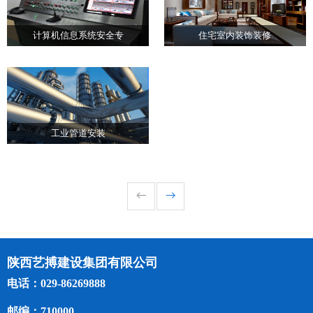
计算机信息系统安全专
住宅室内装饰装修
工业管道安装
←
→
陕西艺搏建设集团有限公司
电话：029-86269888
邮编：710000