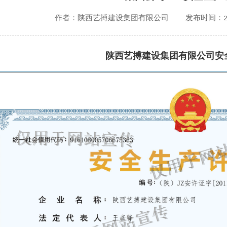
作者：陕西艺搏建设集团有限公司
发布时间：202
陕西艺搏建设集团有限公司安