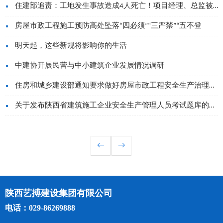
住建部追责：工地发生事故造成4人死亡！项目经理、总监被吊
房屋市政工程施工预防高处坠落“四必须”“三严禁”“五不登
明天起，这些新规将影响你的生活
中建协开展民营与中小建筑企业发展情况调研
住房和城乡建设部通知要求做好房屋市政工程安全生产治理行动
关于发布陕西省建筑施工企业安全生产管理人员考试题库的公告
←
→
陕西艺搏建设集团有限公司
电话：029-86269888