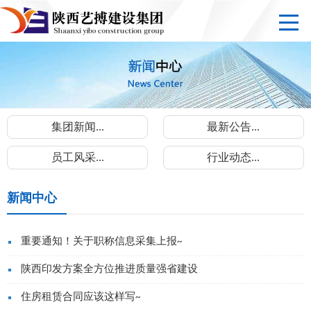
集团新闻...
最新公告...
员工风采...
行业动态...
新闻中心
重要通知！关于职称信息采集上报~
陕西印发方案全方位推进质量强省建设
住房租赁合同应该这样写~