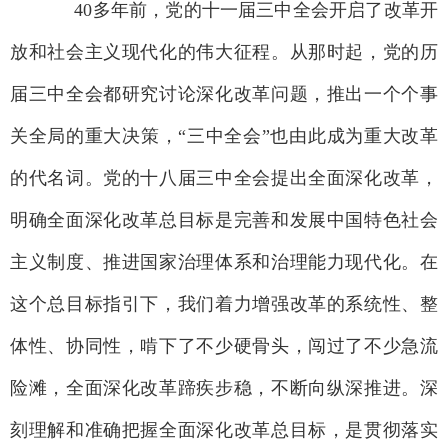
40多年前，党的十一届三中全会开启了改革开
放和社会主义现代化的伟大征程。从那时起，党的历
届三中全会都研究讨论深化改革问题，推出一个个事
关全局的重大决策，“三中全会”也由此成为重大改革
的代名词。党的十八届三中全会提出全面深化改革，
明确全面深化改革总目标是完善和发展中国特色社会
主义制度、推进国家治理体系和治理能力现代化。在
这个总目标指引下，我们着力增强改革的系统性、整
体性、协同性，啃下了不少硬骨头，闯过了不少急流
险滩，全面深化改革蹄疾步稳，不断向纵深推进。深
刻理解和准确把握全面深化改革总目标，是贯彻落实