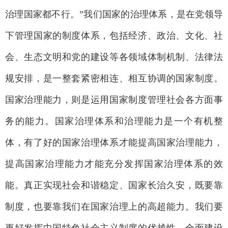
治理国家都不行。”我们国家的治理体系，是在党领导
下管理国家的制度体系，包括经济、政治、文化、社
会、生态文明和党的建设等各领域体制机制、法律法
规安排，是一整套紧密相连、相互协调的国家制度。
国家治理能力，则是运用国家制度管理社会各方面事
务的能力。国家治理体系和治理能力是一个有机整
体，有了好的国家治理体系才能提高国家治理能力，
提高国家治理能力才能充分发挥国家治理体系的效
能。真正实现社会和谐稳定、国家长治久安，既要靠
制度，也要靠我们在国家治理上的高超能力。我们要