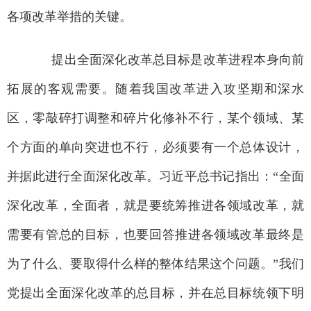
各项改革举措的关键。
提出全面深化改革总目标是改革进程本身向前
拓展的客观需要。随着我国改革进入攻坚期和深水
区，零敲碎打调整和碎片化修补不行，某个领域、某
个方面的单向突进也不行，必须要有一个总体设计，
并据此进行全面深化改革。习近平总书记指出：“全面
深化改革，全面者，就是要统筹推进各领域改革，就
需要有管总的目标，也要回答推进各领域改革最终是
为了什么、要取得什么样的整体结果这个问题。”我们
党提出全面深化改革的总目标，并在总目标统领下明