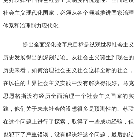
更好发挥中国特色社会主义制度的优越性、全面建设
社会主义现代化国家，必须从各个领域推进国家治理
体系和治理能力现代化。
提出全面深化改革总目标是纵观世界社会主义
历史发展得出的深刻结论。从社会主义诞生到现在的
历史来看，如何治理社会主义社会这样全新的社会，
在以往的世界社会主义实践中没有解决得很好。马克
思恩格斯没有经历全面治理一个社会主义国家的实
践，他们关于未来社会的设想很多是预测性的。苏联
在这个问题上进行了探索，取得了一些成功经验，但
也犯下了严重错误，没有解决好这个问题，最后的结