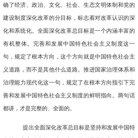
确了经济、政治、文化、社会、生态文明体制和党的
建设制度深化改革的分目标，标志着对改革认识的深
化和系统化。全面深化改革总目标是一个内涵丰富的
有机整体。完善和发展中国特色社会主义制度这一
句，规定了根本方向，这个方向就是中国特色社会主
义道路，而不是其他什么道路。推进国家治理体系和
治理能力现代化这一句，规定了在根本方向指引下完
善和发展中国特色社会主义制度的鲜明指向。两句话
都讲，才是完整的、全面的。
提出全面深化改革总目标是坚持和发展中国特