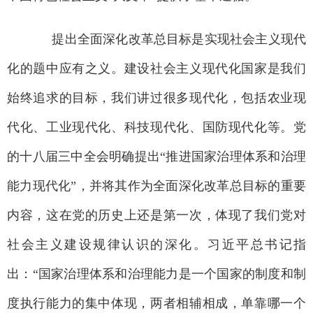
提出全面深化改革总目标是实现社会主义现代
化的题中应有之义。建设社会主义现代化国家是我们
始终追求的目标，我们讲过很多现代化，包括农业现
代化、工业现代化、科技现代化、国防现代化等。党
的十八届三中全会明确提出“推进国家治理体系和治理
能力现代化”，并将其作为全面深化改革总目标的重要
内容，这在党的历史上还是第一次，体现了我们党对
社会主义建设规律认识的深化。习近平总书记指
出：“国家治理体系和治理能力是一个国家的制度和制
度执行能力的集中体现，两者相辅相成，单靠哪一个