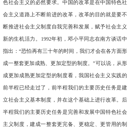
色社会主义的必然要求。中国的改革是在中国特色社
会主义道路上不断前进的改革，改革的目的就是要不
断推进社会主义制度自我完善和发展，赋予社会主义
新的生机活力。1992年初，邓小平同志在南方谈话中
指出：“恐怕再有三十年的时间，我们才会在各方面形
成一整套更加成熟、更加定型的制度。”可以说，从形
成更加成熟更加定型的制度看，我国社会主义实践的
前半程已经走过了，前半程我们的主要历史任务是建
立社会主义基本制度，并在这个基础上进行改革。后
半程我们的主要历史任务是完善和发展中国特色社会
主义制度，建成一整套更完备、更稳定、更管用的制