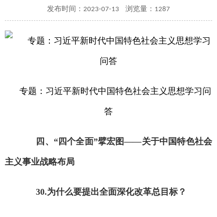
发布时间：2023-07-13
浏览量：1287
专题：习近平新时代中国特色社会主义思想学习问
答
四、“四个全面”擘宏图——关于中国特色社会
主义事业战略布局
30.为什么要提出全面深化改革总目标？