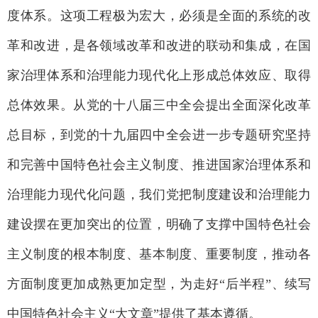
度体系。这项工程极为宏大，必须是全面的系统的改
革和改进，是各领域改革和改进的联动和集成，在国
家治理体系和治理能力现代化上形成总体效应、取得
总体效果。从党的十八届三中全会提出全面深化改革
总目标，到党的十九届四中全会进一步专题研究坚持
和完善中国特色社会主义制度、推进国家治理体系和
治理能力现代化问题，我们党把制度建设和治理能力
建设摆在更加突出的位置，明确了支撑中国特色社会
主义制度的根本制度、基本制度、重要制度，推动各
方面制度更加成熟更加定型，为走好“后半程”、续写
中国特色社会主义“大文章”提供了基本遵循。