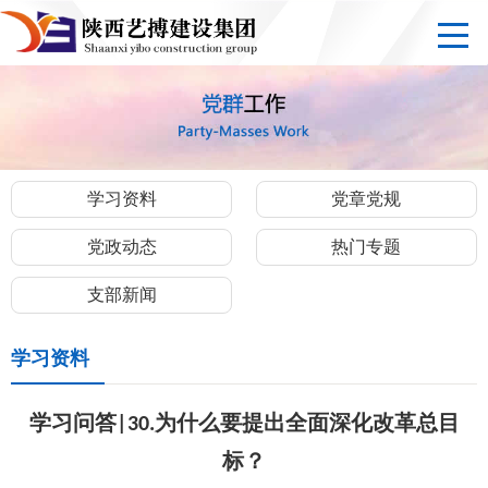
学习资料
党章党规
党政动态
热门专题
支部新闻
学习资料
学习问答|30.为什么要提出全面深化改革总目
标？