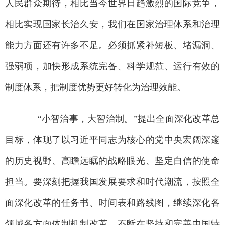
人民群众期待，相比当今世界日趋激烈的国际竞争，
相比实现国家长治久安，我们在国家治理体系和治理
能力方面还有许多不足。必须抓紧补短板、堵漏洞、
强弱项，加快形成系统完备、科学规范、运行有效的
制度体系，把制度优势更好转化为治理效能。
“小智治事，大智治制。”提出全面深化改革总
目标，体现了以习近平同志为核心的党中央宏阔深邃
的历史视野、高瞻远瞩的战略眼光、坚定自信的使命
担当。要深刻把握我国发展要求和时代潮流，按照全
面深化改革的任务书、时间表和路线图，继续深化各
领域各方面体制机制改革，不断在坚持和完善中国特