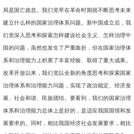
局是国亡政息。我们党早在革命时期就不断思考未来
建立什么样的国家治理体系问题。新中国成立后，我
们党深入思考和探索怎样建设社会主义、怎样治理中
国的问题，虽然也发生了严重曲折，但在国家治理体
系和治理能力上积累了丰富经验、取得了重大成果。
改革开放以来，我们党以全新的角度思考和探索国家
治理体系和治理能力问题，实现了政治稳定、经济发
展、社会和谐、民族团结。要看到，我们的国家治理
体系和治理能力总体上是好的，是适应我国国情和发
展要求的。同时，相比我国经济社会发展要求，相比